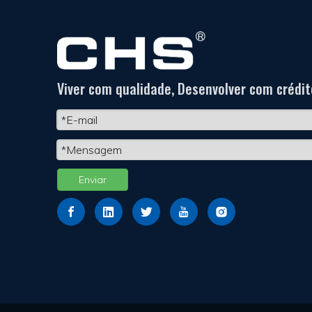
Viver com qualidade, Desenvolver com crédit
Enviar