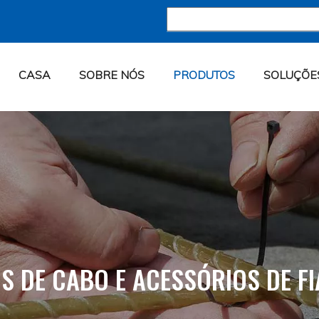
CASA
SOBRE NÓS
PRODUTOS
SOLUÇÕE
S DE CABO E ACESSÓRIOS DE F