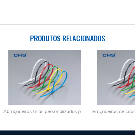
PRODUTOS RELACIONADOS
Abraçadeiras finas personalizadas para cabos industriais