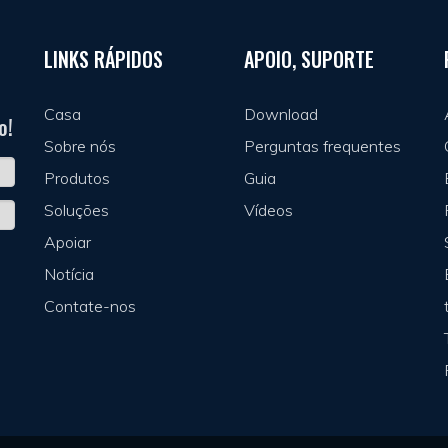
LINKS RÁPIDOS
APOIO, SUPORTE
Casa
Download
o!
Sobre nós
Perguntas frequentes
Produtos
Guia
Soluções
Vídeos
Apoiar
Notícia
Contate-nos