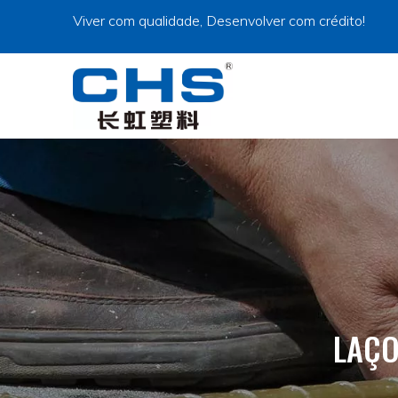
Viver com qualidade, Desenvolver com crédito!
LAÇO